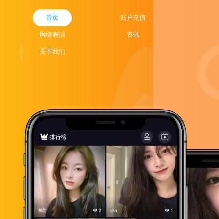
首页
账户充值
网络表演
资讯
关于我们